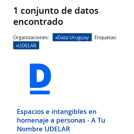
1 conjunto de datos
encontrado
Organizaciones:
Data Uruguay
Etiquetas:
UDELAR
Espacios e intangibles en
homenaje a personas - A Tu
Nombre UDELAR