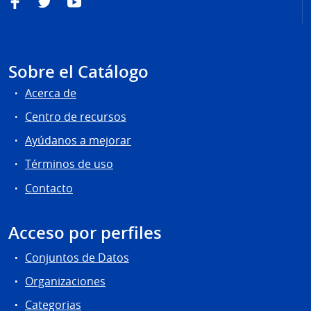
Facebook
Twitter
YouTube
Sobre el Catálogo
Acerca de
Centro de recursos
Ayúdanos a mejorar
Términos de uso
Contacto
Acceso por perfiles
Conjuntos de Datos
Organizaciones
Categorias