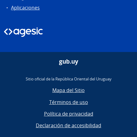
Aplicaciones
gub.uy
Sitio oficial de la República Oriental del Uruguay
Mapa del Sitio
Términos de uso
Política de privacidad
Declaración de accesibilidad