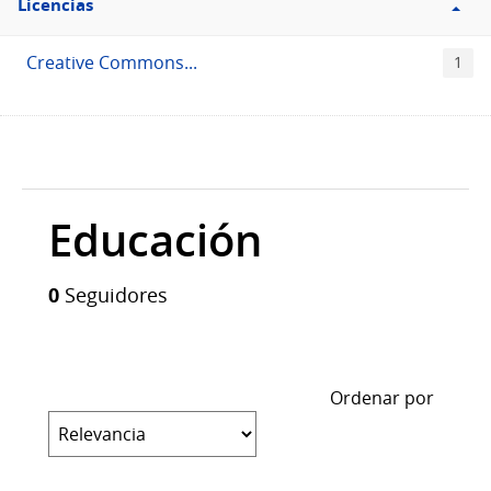
Licencias
Licencias
Creative Commons...
1
Educación
0
Seguidores
Ordenar por