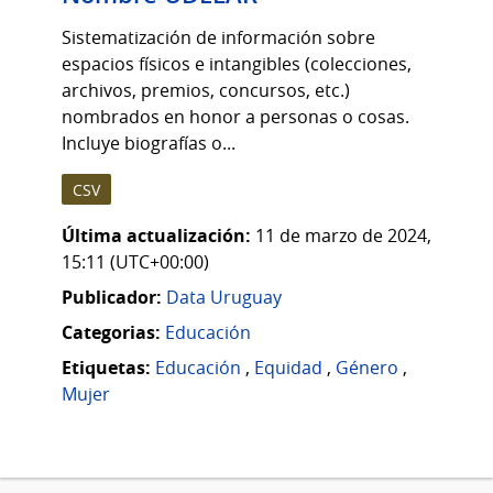
Sistematización de información sobre
espacios físicos e intangibles (colecciones,
archivos, premios, concursos, etc.)
nombrados en honor a personas o cosas.
Incluye biografías o...
CSV
Última actualización:
11 de marzo de 2024,
15:11 (UTC+00:00)
Publicador:
Data Uruguay
Categorias:
Educación
Etiquetas:
Educación
,
Equidad
,
Género
,
Mujer