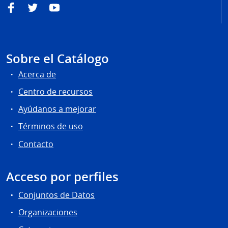
Facebook
Twitter
YouTube
Sobre el Catálogo
Acerca de
Centro de recursos
Ayúdanos a mejorar
Términos de uso
Contacto
Acceso por perfiles
Conjuntos de Datos
Organizaciones