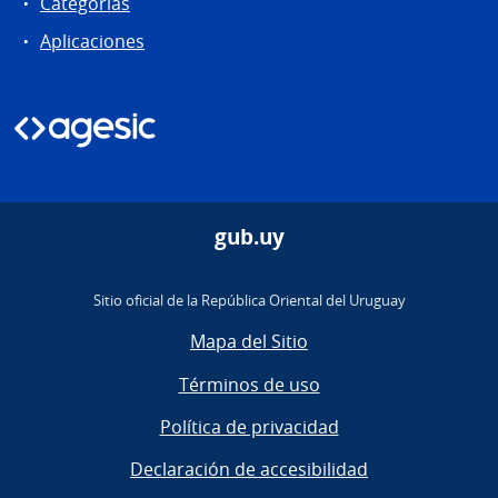
Categorias
Aplicaciones
gub.uy
Sitio oficial de la República Oriental del Uruguay
Mapa del Sitio
Términos de uso
Política de privacidad
Declaración de accesibilidad