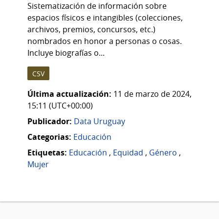
Sistematización de información sobre
espacios físicos e intangibles (colecciones,
archivos, premios, concursos, etc.)
nombrados en honor a personas o cosas.
Incluye biografías o...
CSV
Última actualización:
11 de marzo de 2024,
15:11 (UTC+00:00)
Publicador:
Data Uruguay
Categorias:
Educación
Etiquetas:
Educación
,
Equidad
,
Género
,
Mujer