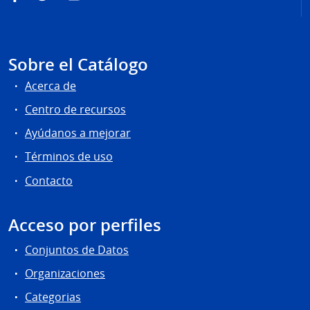
Sobre el Catálogo
Acerca de
Centro de recursos
Ayúdanos a mejorar
Términos de uso
Contacto
Acceso por perfiles
Conjuntos de Datos
Organizaciones
Categorias