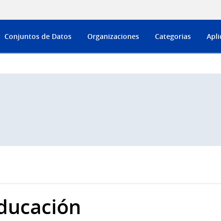
Conjuntos de Datos
Organizaciones
Categorias
Apli
ducación