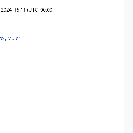
 2024, 15:11 (UTC+00:00)
ro
,
Mujer