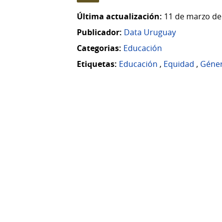
Última actualización:
11 de marzo de
Publicador:
Data Uruguay
Categorias:
Educación
Etiquetas:
Educación
,
Equidad
,
Géne