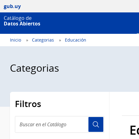
gub.uy
Catálogo de
Datos Abiertos
Inicio
Categorias
Educación
Categorias
Filtros
Buscar
E
en
el