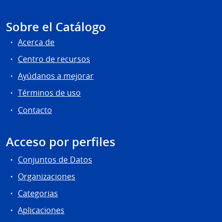
Sobre el Catálogo
Acerca de
Centro de recursos
Ayúdanos a mejorar
Términos de uso
Contacto
Acceso por perfiles
Conjuntos de Datos
Organizaciones
Categorias
Aplicaciones