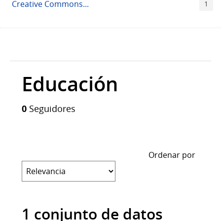
Creative Commons...
1
Educación
0
Seguidores
Ordenar por
1 conjunto de datos