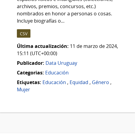
archivos, premios, concursos, etc.)
nombrados en honor a personas o cosas.
Incluye biografías o...
CSV
Última actualización:
11 de marzo de 2024,
15:11 (UTC+00:00)
Publicador:
Data Uruguay
Categorias:
Educación
Etiquetas:
Educación
,
Equidad
,
Género
,
Mujer