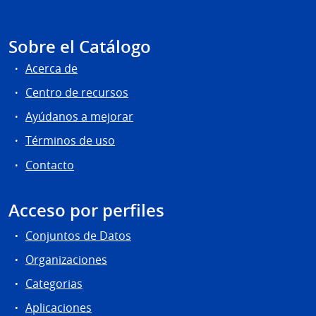
Sobre el Catálogo
Acerca de
Centro de recursos
Ayúdanos a mejorar
Términos de uso
Contacto
Acceso por perfiles
Conjuntos de Datos
Organizaciones
Categorias
Aplicaciones