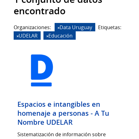
encontrado
Organizaciones:
Data Uruguay
Etiquetas:
UDELAR
Educación
Espacios e intangibles en
homenaje a personas - A Tu
Nombre UDELAR
Sistematización de información sobre