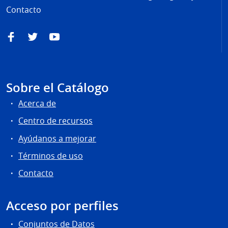
Contacto
Facebook
Twitter
YouTube
Sobre el Catálogo
Acerca de
Centro de recursos
Ayúdanos a mejorar
Términos de uso
Contacto
Acceso por perfiles
Conjuntos de Datos