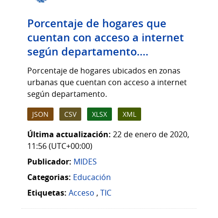
Porcentaje de hogares que
cuentan con acceso a internet
según departamento....
Porcentaje de hogares ubicados en zonas
urbanas que cuentan con acceso a internet
según departamento.
JSON
CSV
XLSX
XML
Última actualización:
22 de enero de 2020,
11:56 (UTC+00:00)
Publicador:
MIDES
Categorias:
Educación
Etiquetas:
Acceso
,
TIC