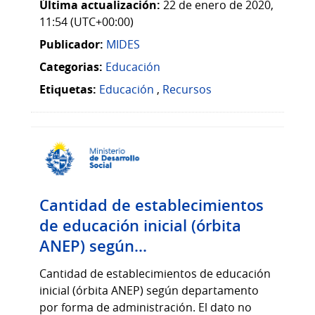
Última actualización:
22 de enero de 2020,
11:54 (UTC+00:00)
Publicador:
MIDES
Categorias:
Educación
Etiquetas:
Educación
,
Recursos
Cantidad de establecimientos
de educación inicial (órbita
ANEP) según...
Cantidad de establecimientos de educación
inicial (órbita ANEP) según departamento
por forma de administración. El dato no