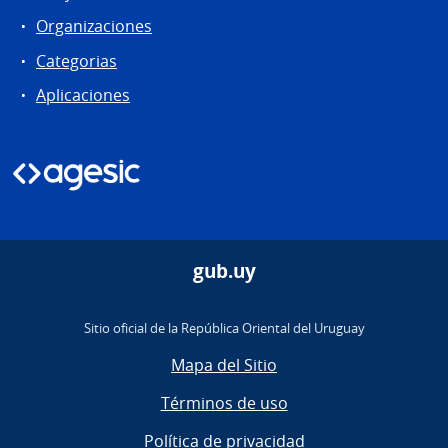
Organizaciones
Categorias
Aplicaciones
gub.uy
Sitio oficial de la República Oriental del Uruguay
Mapa del Sitio
Términos de uso
Política de privacidad