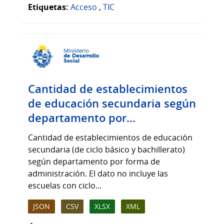
Etiquetas:
Acceso
,
TIC
Cantidad de establecimientos
de educación secundaria según
departamento por...
Cantidad de establecimientos de educación
secundaria (de ciclo básico y bachillerato)
según departamento por forma de
administración. El dato no incluye las
escuelas con ciclo...
JSON
CSV
XLSX
XML