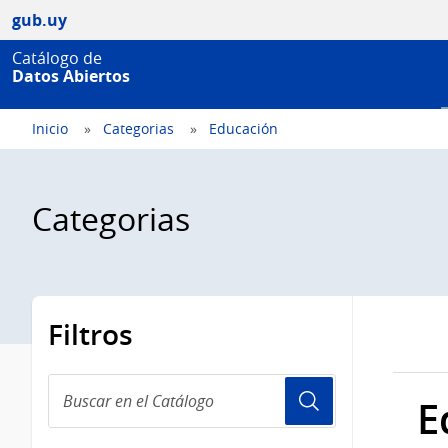
gub.uy
Catálogo de
Datos Abiertos
Inicio
Categorias
Educación
Categorias
Filtros
Buscar
E
en
el