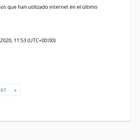
os que han utilizado internet en el último
2020, 11:53 (UTC+00:00)
61
»