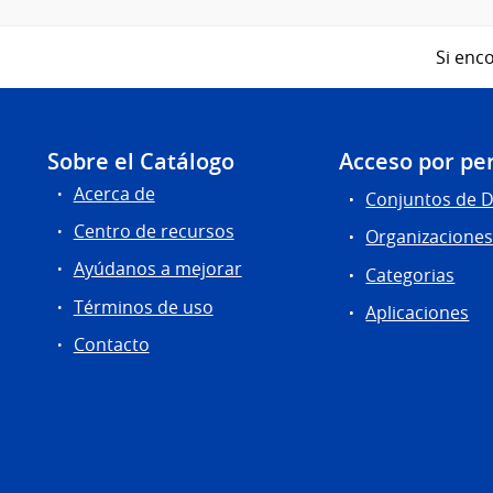
Si enco
Sobre el Catálogo
Acceso por per
Acerca de
Conjuntos de 
Centro de recursos
Organizacione
Ayúdanos a mejorar
Categorias
Términos de uso
Aplicaciones
Contacto