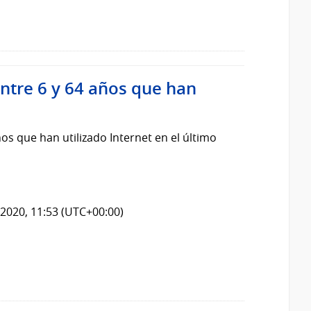
ntre 6 y 64 años que han
os que han utilizado Internet en el último
2020, 11:53 (UTC+00:00)