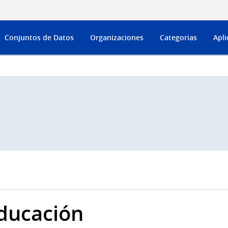
Conjuntos de Datos
Organizaciones
Categorias
Apli
ducación