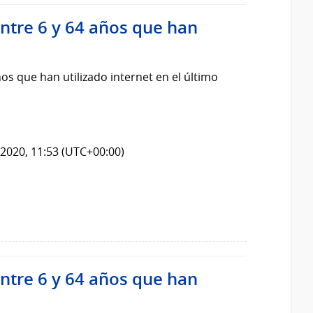
ntre 6 y 64 años que han
os que han utilizado internet en el último
2020, 11:53 (UTC+00:00)
ntre 6 y 64 años que han