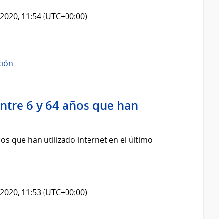
2020, 11:54 (UTC+00:00)
ción
ntre 6 y 64 años que han
os que han utilizado internet en el último
2020, 11:53 (UTC+00:00)