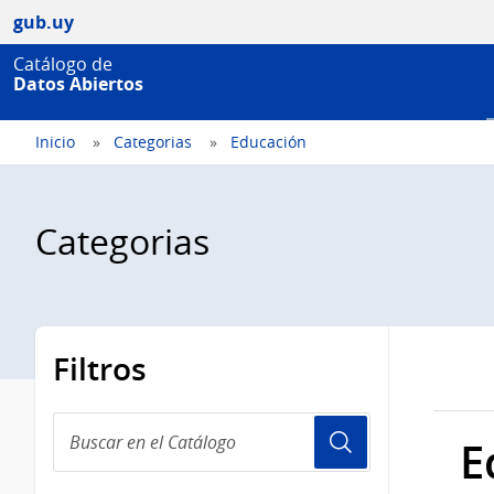
gub.uy
Catálogo de
Datos Abiertos
Inicio
Categorias
Educación
Categorias
Filtros
Buscar
E
en
el