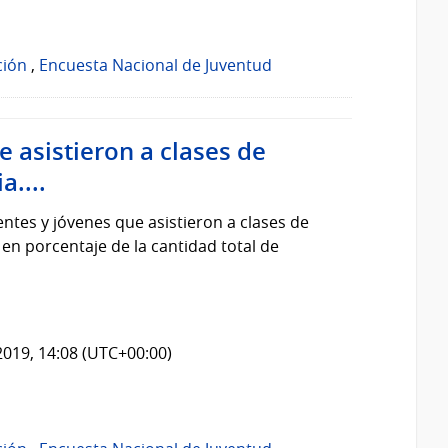
ción
,
Encuesta Nacional de Juventud
 asistieron a clases de
....
ntes y jóvenes que asistieron a clases de
n porcentaje de la cantidad total de
2019, 14:08 (UTC+00:00)