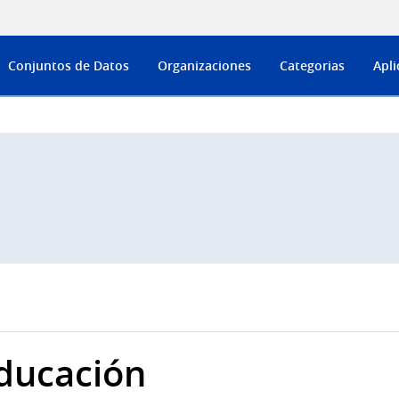
Conjuntos de Datos
Organizaciones
Categorias
Apli
ducación