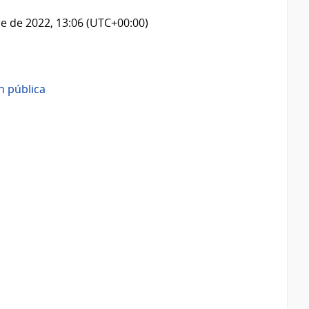
e de 2022, 13:06 (UTC+00:00)
n pública