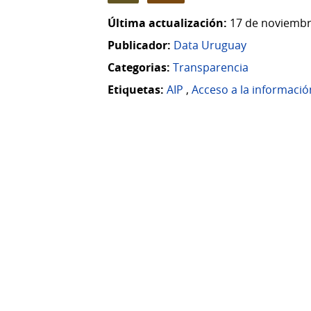
Última actualización:
17 de noviembr
Publicador:
Data Uruguay
Categorias:
Transparencia
Etiquetas:
AIP
,
Acceso a la informació