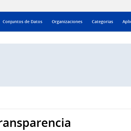
Conjuntos de Datos
Organizaciones
Categorias
Apli
ransparencia