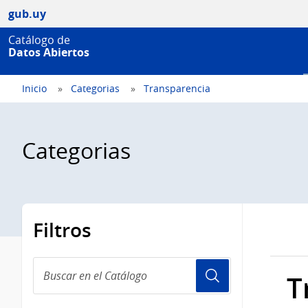
gub.uy
Catálogo de
Datos Abiertos
Inicio
Categorias
Transparencia
Categorias
Filtros
Buscar
T
en
el