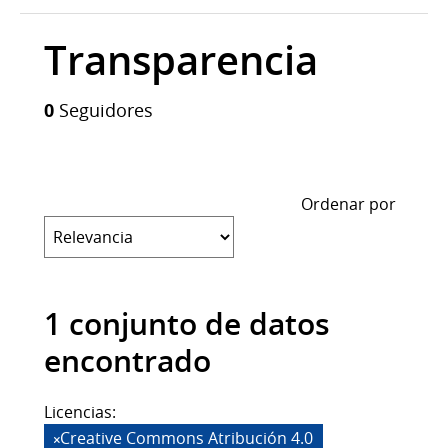
Transparencia
0
Seguidores
Ordenar por
1 conjunto de datos
encontrado
Licencias:
Creative Commons Atribución 4.0