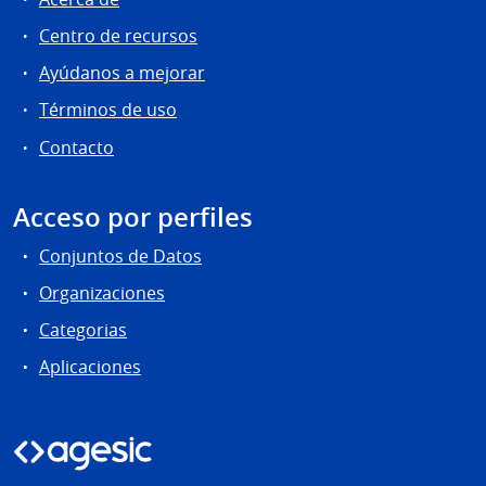
Centro de recursos
Ayúdanos a mejorar
Términos de uso
Contacto
Acceso por perfiles
Conjuntos de Datos
Organizaciones
Categorias
Aplicaciones