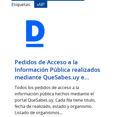
Etiquetas:
AIP
Pedidos de Acceso a la
Información Pública realizados
mediante QueSabes.uy e...
Todos los pedidos de acceso a la
información pública hechos mediante el
portal QueSabes.uy. Cada fila tiene titulo,
fecha de realizado, estado y organismo.
Listado de organismos...