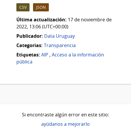
CSV
JSON
Última actualización:
17 de noviembre de
2022, 13:06 (UTC+00:00)
Publicador:
Data Uruguay
Categorias:
Transparencia
Etiquetas:
AIP
,
Acceso a la información
pública
Si encontraste algún error en este sitio:
ayúdanos a mejorarlo