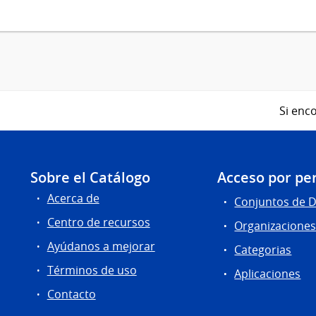
Si enco
Sobre el Catálogo
Acceso por per
Acerca de
Conjuntos de 
Centro de recursos
Organizacione
Ayúdanos a mejorar
Categorias
Términos de uso
Aplicaciones
Contacto