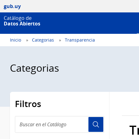
gub.uy
Catálogo de
Datos Abiertos
Inicio
Categorias
Transparencia
Categorias
Filtros
Buscar
T
en
el