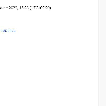
e de 2022, 13:06 (UTC+00:00)
n pública