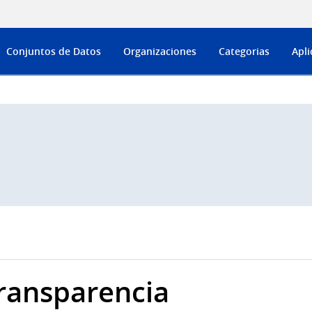
Conjuntos de Datos
Organizaciones
Categorias
Apli
ransparencia