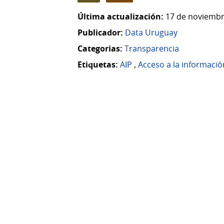
Última actualización:
17 de noviembr
Publicador:
Data Uruguay
Categorias:
Transparencia
Etiquetas:
AIP
,
Acceso a la informació