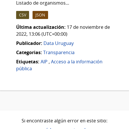
Listado de organismos...
CSV
JSON
Última actualización:
17 de noviembre de
2022, 13:06 (UTC+00:00)
Publicador:
Data Uruguay
Categorias:
Transparencia
Etiquetas:
AIP
,
Acceso a la información
pública
Si encontraste algún error en este sitio: