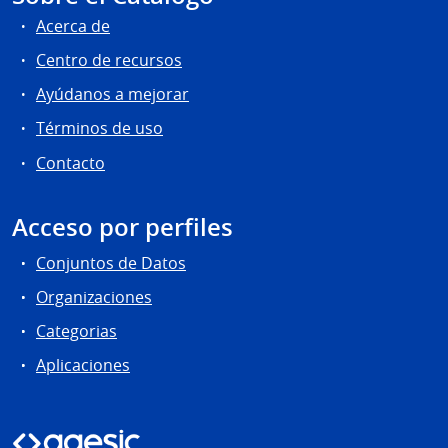
Acerca de
Centro de recursos
Ayúdanos a mejorar
Términos de uso
Contacto
Acceso por perfiles
Conjuntos de Datos
Organizaciones
Categorias
Aplicaciones