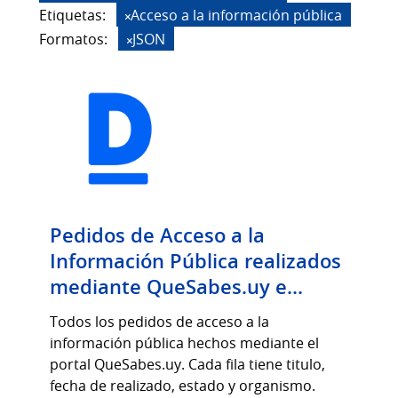
Etiquetas:
Acceso a la información pública
Formatos:
JSON
Pedidos de Acceso a la
Información Pública realizados
mediante QueSabes.uy e...
Todos los pedidos de acceso a la
información pública hechos mediante el
portal QueSabes.uy. Cada fila tiene titulo,
fecha de realizado, estado y organismo.