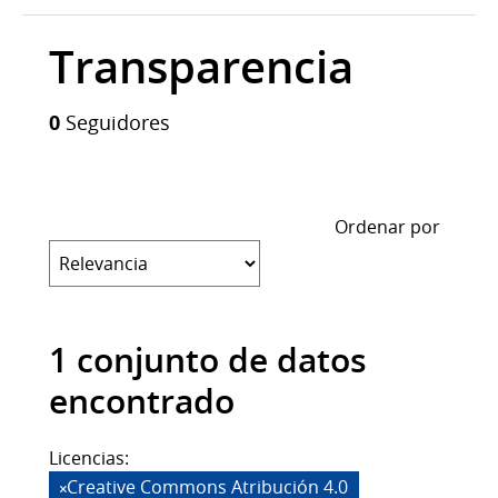
Transparencia
0
Seguidores
Ordenar por
1 conjunto de datos
encontrado
Licencias:
Creative Commons Atribución 4.0