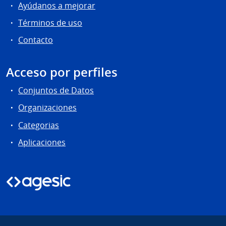
Ayúdanos a mejorar
Términos de uso
Contacto
Acceso por perfiles
Conjuntos de Datos
Organizaciones
Categorias
Aplicaciones