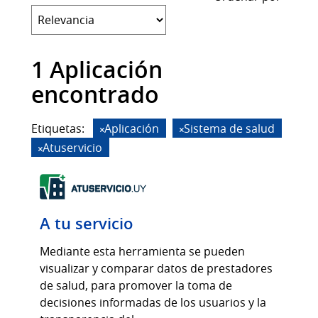
1 Aplicación
encontrado
Etiquetas:
Aplicación
Sistema de salud
Atuservicio
A tu servicio
Mediante esta herramienta se pueden
visualizar y comparar datos de prestadores
de salud, para promover la toma de
decisiones informadas de los usuarios y la