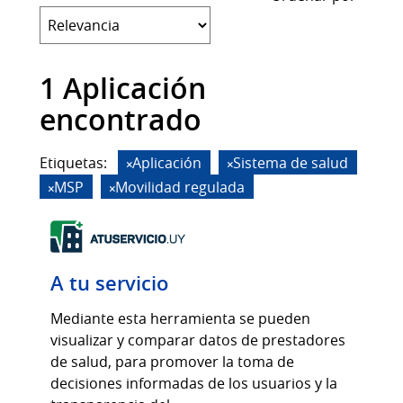
1 Aplicación
encontrado
Etiquetas:
Aplicación
Sistema de salud
MSP
Movilidad regulada
A tu servicio
Mediante esta herramienta se pueden
visualizar y comparar datos de prestadores
de salud, para promover la toma de
decisiones informadas de los usuarios y la