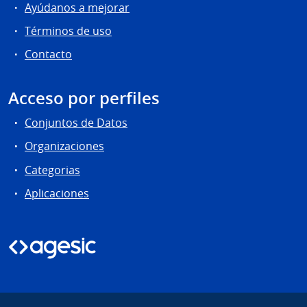
Ayúdanos a mejorar
Términos de uso
Contacto
Acceso por perfiles
Conjuntos de Datos
Organizaciones
Categorias
Aplicaciones