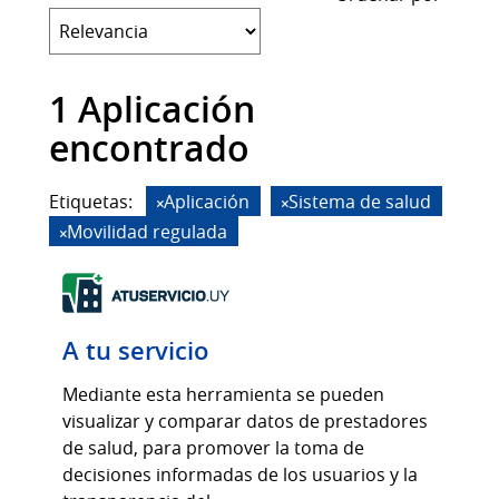
1 Aplicación
encontrado
Etiquetas:
Aplicación
Sistema de salud
Movilidad regulada
A tu servicio
Mediante esta herramienta se pueden
visualizar y comparar datos de prestadores
de salud, para promover la toma de
decisiones informadas de los usuarios y la