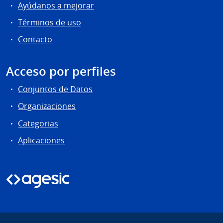
Ayúdanos a mejorar
Términos de uso
Contacto
Acceso por perfiles
Conjuntos de Datos
Organizaciones
Categorias
Aplicaciones