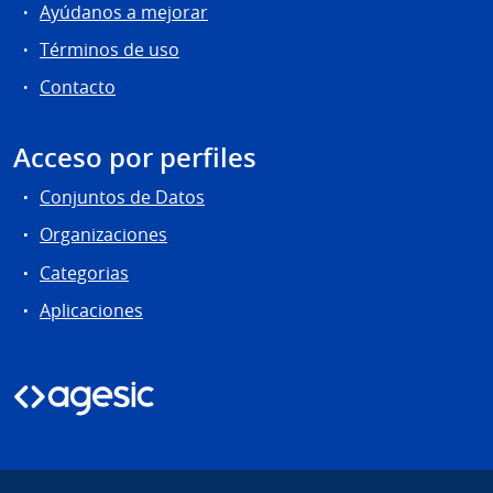
Ayúdanos a mejorar
Términos de uso
Contacto
Acceso por perfiles
Conjuntos de Datos
Organizaciones
Categorias
Aplicaciones