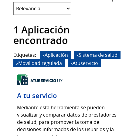
1 Aplicación
encontrado
Etiquetas:
Aplicación
Sistema de salud
Movilidad regulada
Atuservicio
A tu servicio
Mediante esta herramienta se pueden
visualizar y comparar datos de prestadores
de salud, para promover la toma de
decisiones informadas de los usuarios y la