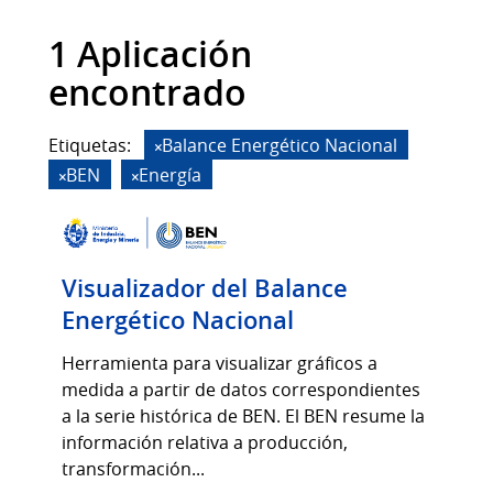
1 Aplicación
encontrado
Etiquetas:
Balance Energético Nacional
BEN
Energía
Visualizador del Balance
Energético Nacional
Herramienta para visualizar gráficos a
medida a partir de datos correspondientes
a la serie histórica de BEN. El BEN resume la
información relativa a producción,
transformación...