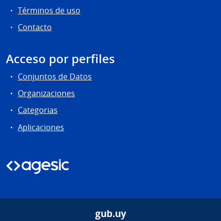
Términos de uso
Contacto
Acceso por perfiles
Conjuntos de Datos
Organizaciones
Categorias
Aplicaciones
gub.uy