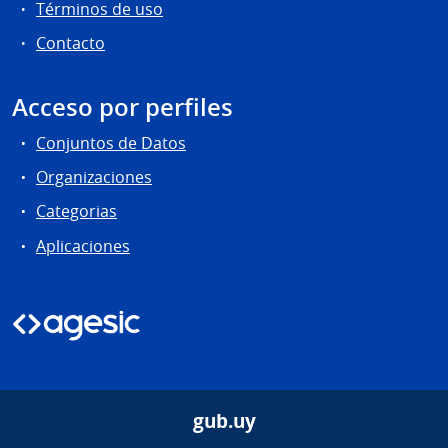
Términos de uso
Contacto
Acceso por perfiles
Conjuntos de Datos
Organizaciones
Categorias
Aplicaciones
gub.uy