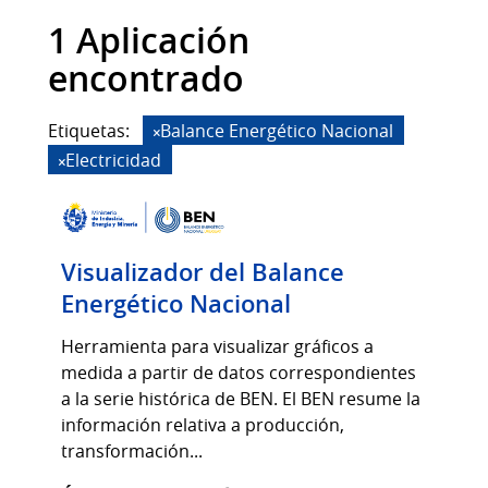
1 Aplicación
encontrado
Etiquetas:
Balance Energético Nacional
Electricidad
Visualizador del Balance
Energético Nacional
Herramienta para visualizar gráficos a
medida a partir de datos correspondientes
a la serie histórica de BEN. El BEN resume la
información relativa a producción,
transformación...