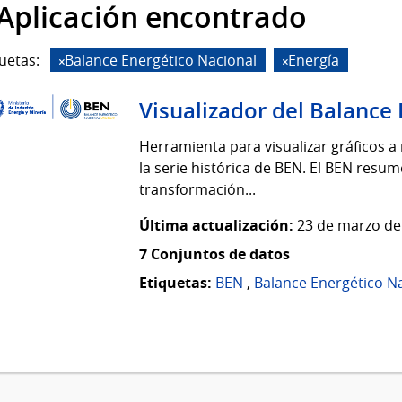
 Aplicación encontrado
uetas:
Balance Energético Nacional
Energía
Visualizador del Balance
Herramienta para visualizar gráficos a
la serie histórica de BEN. El BEN resum
transformación...
Última actualización:
23 de marzo de
7 Conjuntos de datos
Etiquetas:
BEN
,
Balance Energético N