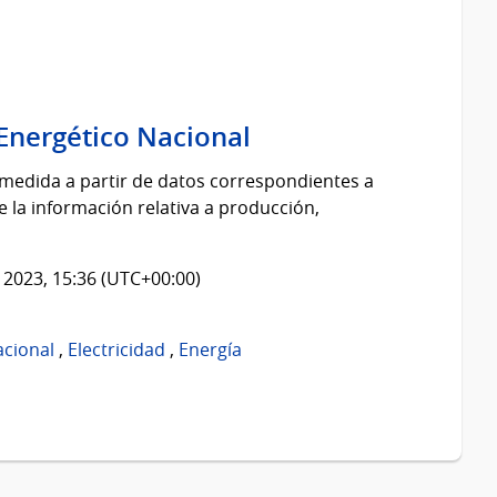
 Energético Nacional
 medida a partir de datos correspondientes a
e la información relativa a producción,
 2023, 15:36 (UTC+00:00)
acional
,
Electricidad
,
Energía