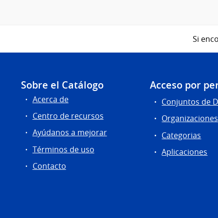
Si enco
Sobre el Catálogo
Acceso por per
Acerca de
Conjuntos de 
Centro de recursos
Organizacione
Ayúdanos a mejorar
Categorias
Términos de uso
Aplicaciones
Contacto