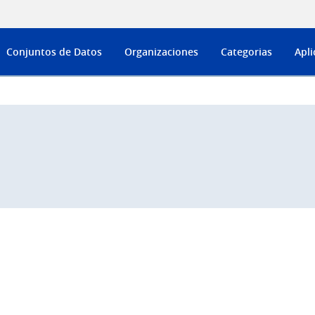
Conjuntos de Datos
Organizaciones
Categorias
Apli