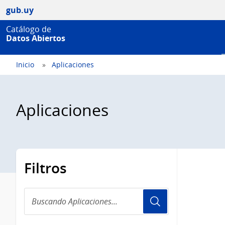
gub.uy
Catálogo de
Datos Abiertos
Inicio
Aplicaciones
Aplicaciones
Filtros
Buscando
Aplicaciones...