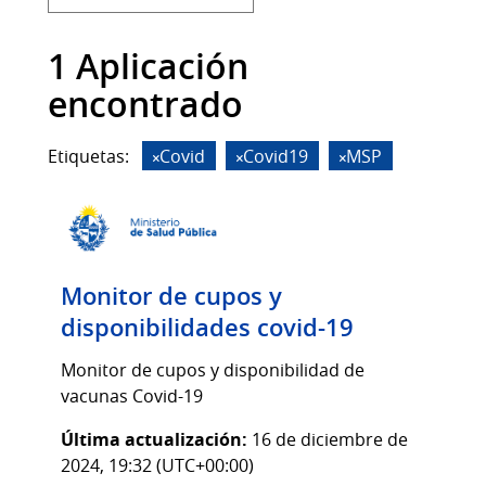
1 Aplicación
encontrado
Etiquetas:
Covid
Covid19
MSP
Monitor de cupos y
disponibilidades covid-19
Monitor de cupos y disponibilidad de
vacunas Covid-19
Última actualización:
16 de diciembre de
2024, 19:32 (UTC+00:00)