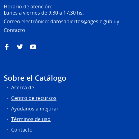
Horario de atención:
Lunes a viernes de 9:30 a 17:30 hs.
Correo electrónico:
datosabiertos@agesic.gub.uy
Contacto
Facebook
Twitter
YouTube
Sobre el Catálogo
Acerca de
Centro de recursos
Ayúdanos a mejorar
Términos de uso
Contacto