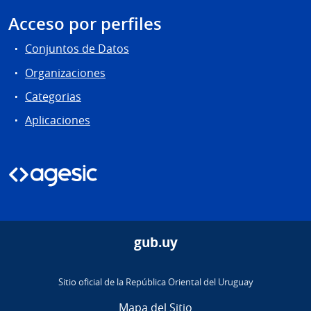
Acceso por perfiles
Conjuntos de Datos
Organizaciones
Categorias
Aplicaciones
gub.uy
Sitio oficial de la República Oriental del Uruguay
Mapa del Sitio