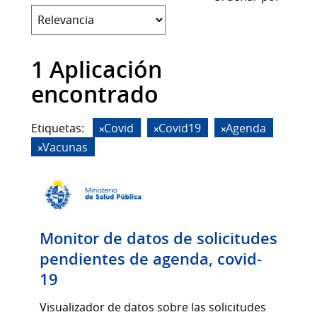
1 Aplicación
encontrado
Etiquetas:
Covid
Covid19
Agenda
Vacunas
Monitor de datos de solicitudes
pendientes de agenda, covid-
19
Visualizador de datos sobre las solicitudes