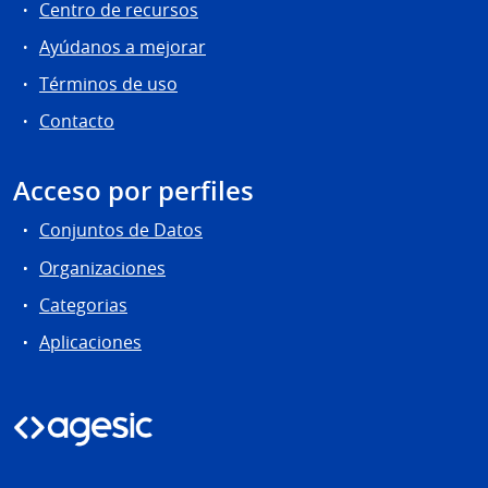
Centro de recursos
Ayúdanos a mejorar
Términos de uso
Contacto
Acceso por perfiles
Conjuntos de Datos
Organizaciones
Categorias
Aplicaciones