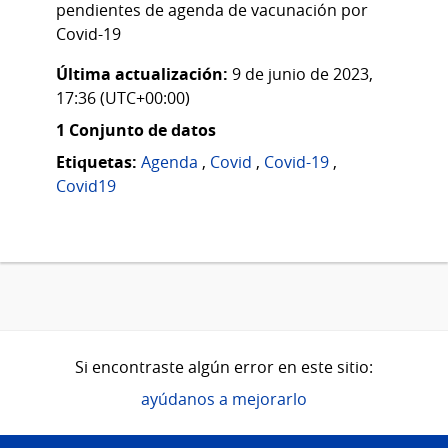
pendientes de agenda de vacunación por
Covid-19
Última actualización:
9 de junio de 2023,
17:36 (UTC+00:00)
1 Conjunto de datos
Etiquetas:
Agenda
,
Covid
,
Covid-19
,
Covid19
Si encontraste algún error en este sitio:
ayúdanos a mejorarlo