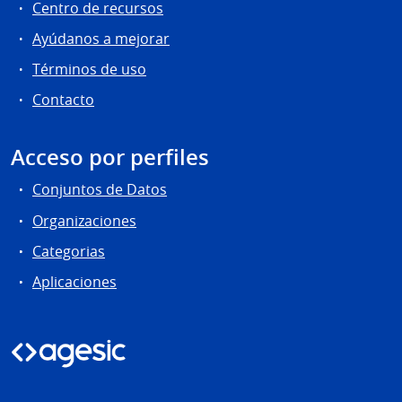
Centro de recursos
Ayúdanos a mejorar
Términos de uso
Contacto
Acceso por perfiles
Conjuntos de Datos
Organizaciones
Categorias
Aplicaciones