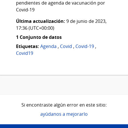
pendientes de agenda de vacunación por
Covid-19
Última actualización:
9 de junio de 2023,
17:36 (UTC+00:00)
1 Conjunto de datos
Etiquetas:
Agenda
,
Covid
,
Covid-19
,
Covid19
Si encontraste algún error en este sitio:
ayúdanos a mejorarlo