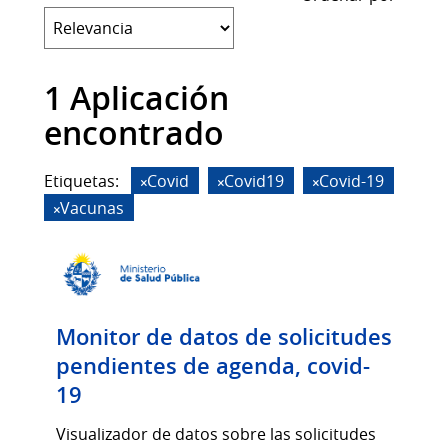
1 Aplicación
encontrado
Etiquetas:
Covid
Covid19
Covid-19
Vacunas
Monitor de datos de solicitudes
pendientes de agenda, covid-
19
Visualizador de datos sobre las solicitudes