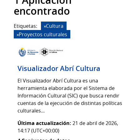
1 Aplicación
encontrado
Etiquetas:
Cultura
Proyectos culturales
Visualizador Abrí Cultura
El Visualizador Abrí Cultura es una
herramienta elaborada por el Sistema de
Información Cultural (SIC) que busca rendir
cuentas de la ejecución de distintas políticas
culturales...
Última actualización:
21 de abril de 2026,
14:17 (UTC+00:00)