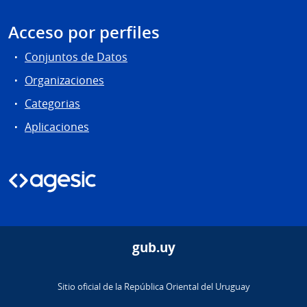
Acceso por perfiles
Conjuntos de Datos
Organizaciones
Categorias
Aplicaciones
gub.uy
Sitio oficial de la República Oriental del Uruguay