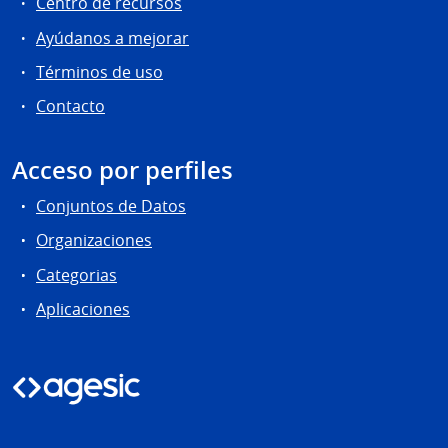
Centro de recursos
Ayúdanos a mejorar
Términos de uso
Contacto
Acceso por perfiles
Conjuntos de Datos
Organizaciones
Categorias
Aplicaciones