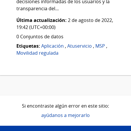
decisiones informadas de los usuarios y la
transparencia del...
Última actualización:
2 de agosto de 2022,
19:42 (UTC+00:00)
0 Conjuntos de datos
Etiquetas:
Aplicación
,
Atuservicio
,
MSP
,
Movilidad regulada
Si encontraste algún error en este sitio:
ayúdanos a mejorarlo
Pie