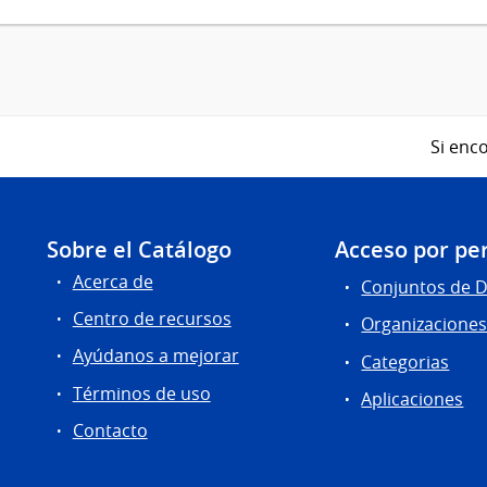
Si enco
Sobre el Catálogo
Acceso por per
Acerca de
Conjuntos de 
Centro de recursos
Organizacione
Ayúdanos a mejorar
Categorias
Términos de uso
Aplicaciones
Contacto