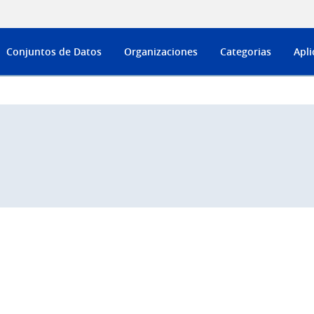
Conjuntos de Datos
Organizaciones
Categorias
Apli