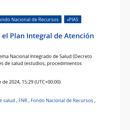
ondo Nacional de Recursos
PIAS
 el Plan Integral de Atención
stema Nacional Integrado de Salud (Decreto
es de salud (estudios, procedimientos
 de 2024, 15:29 (UTC+00:00)
e salud
,
FNR
,
Fondo Nacional de Recursos
,