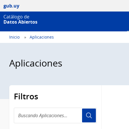
gub.uy
Catálogo de
Datos Abiertos
Inicio
Aplicaciones
Aplicaciones
Filtros
Buscando
Aplicaciones...