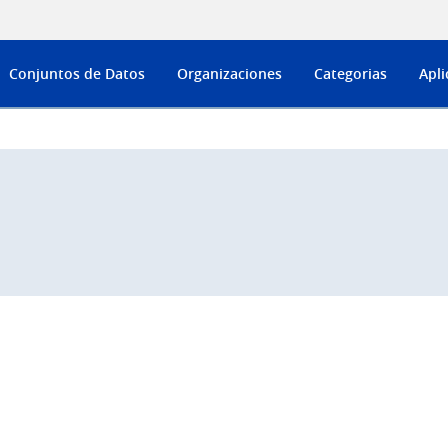
Conjuntos de Datos
Organizaciones
Categorias
Apli