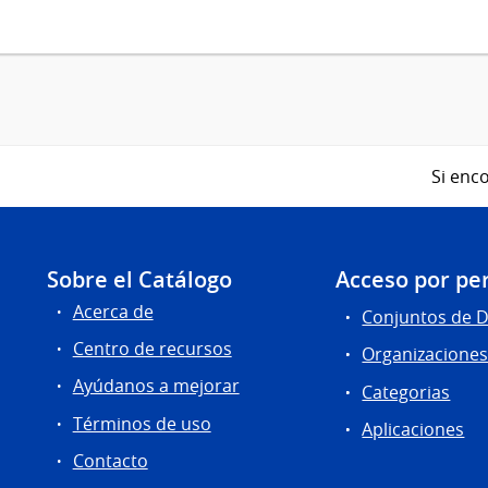
Si enco
Sobre el Catálogo
Acceso por per
Acerca de
Conjuntos de 
Centro de recursos
Organizacione
Ayúdanos a mejorar
Categorias
Términos de uso
Aplicaciones
Contacto