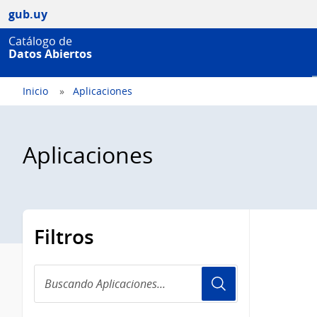
gub.uy
Catálogo de
Datos Abiertos
Inicio
Aplicaciones
Aplicaciones
Filtros
Buscando
Aplicaciones...