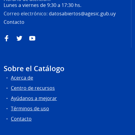
Lunes a viernes de 9:30 a 17:30 hs.
Correo electrónico:
datosabiertos@agesic.gub.uy
Contacto
Facebook
Twitter
YouTube
Sobre el Catálogo
Acerca de
Centro de recursos
Ayúdanos a mejorar
Términos de uso
Contacto