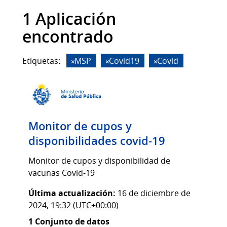
1 Aplicación
encontrado
Etiquetas:
MSP
Covid19
Covid
Monitor de cupos y
disponibilidades covid-19
Monitor de cupos y disponibilidad de
vacunas Covid-19
Última actualización:
16 de diciembre de
2024, 19:32 (UTC+00:00)
1 Conjunto de datos