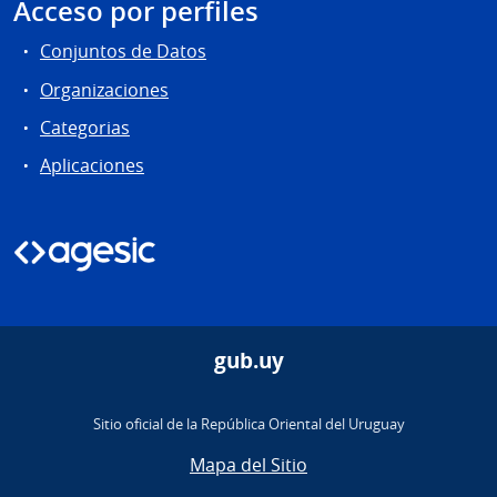
Acceso por perfiles
Conjuntos de Datos
Organizaciones
Categorias
Aplicaciones
gub.uy
Sitio oficial de la República Oriental del Uruguay
Mapa del Sitio