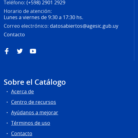
Teléfono:
(+598) 2901 2929
Horario de atención:
Lunes a viernes de 9:30 a 17:30 hs.
Correo electrónico:
datosabiertos@agesic.gub.uy
Contacto
Facebook
Twitter
YouTube
Sobre el Catálogo
Acerca de
Centro de recursos
Ayúdanos a mejorar
Términos de uso
Contacto