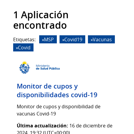
1 Aplicación
encontrado
Etiquetas:
MSP
Covid19
Vacunas
Covid
Monitor de cupos y
disponibilidades covid-19
Monitor de cupos y disponibilidad de
vacunas Covid-19
Última actualización:
16 de diciembre de
2024, 19:32 (UTC+00:00)