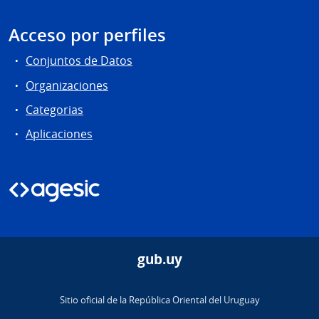
Acceso por perfiles
Conjuntos de Datos
Organizaciones
Categorias
Aplicaciones
gub.uy
Sitio oficial de la República Oriental del Uruguay