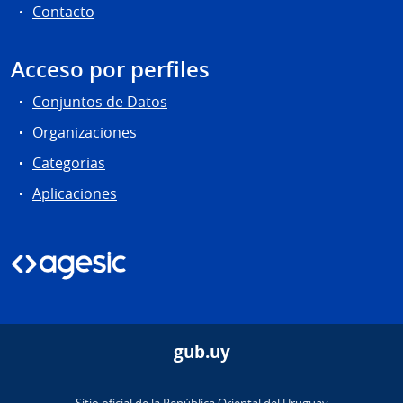
Contacto
Acceso por perfiles
Conjuntos de Datos
Organizaciones
Categorias
Aplicaciones
gub.uy