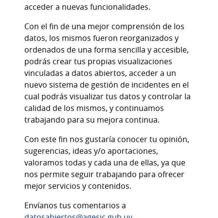
acceder a nuevas funcionalidades.
Con el fin de una mejor comprensión de los
datos, los mismos fueron reorganizados y
ordenados de una forma sencilla y accesible,
podrás crear tus propias visualizaciones
vinculadas a datos abiertos, acceder a un
nuevo sistema de gestión de incidentes en el
cual podrás visualizar tus datos y controlar la
calidad de los mismos, y continuamos
trabajando para su mejora continua.
Con este fin nos gustaría conocer tu opinión,
sugerencias, ideas y/o aportaciones,
valoramos todas y cada una de ellas, ya que
nos permite seguir trabajando para ofrecer
mejor servicios y contenidos.
Envíanos tus comentarios a
datosabiertos@agesic.gub.uy
.