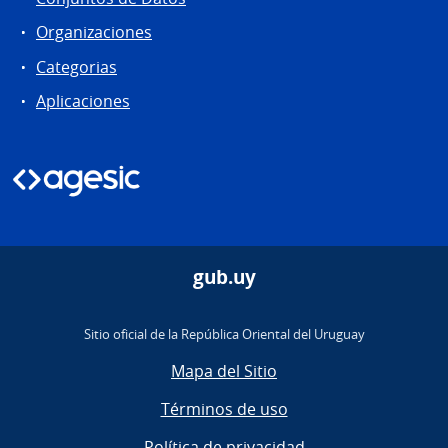
Organizaciones
Categorias
Aplicaciones
gub.uy
Sitio oficial de la República Oriental del Uruguay
Mapa del Sitio
Términos de uso
Política de privacidad