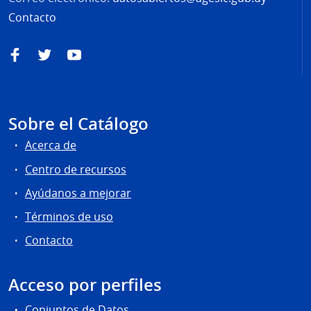
Contacto
Facebook
Twitter
YouTube
Sobre el Catálogo
Acerca de
Centro de recursos
Ayúdanos a mejorar
Términos de uso
Contacto
Acceso por perfiles
Conjuntos de Datos