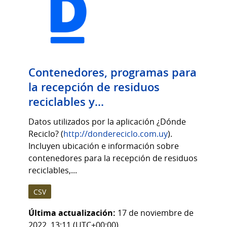
Contenedores, programas para
la recepción de residuos
reciclables y...
Datos utilizados por la aplicación ¿Dónde
Reciclo? (
http://dondereciclo.com.uy
).
Incluyen ubicación e información sobre
contenedores para la recepción de residuos
reciclables,...
CSV
Última actualización:
17 de noviembre de
2022, 13:11 (UTC+00:00)