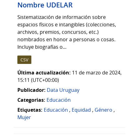
Nombre UDELAR
Sistematización de información sobre
espacios físicos e intangibles (colecciones,
archivos, premios, concursos, etc.)
nombrados en honor a personas o cosas.
Incluye biografías o...
CSV
Última actualización:
11 de marzo de 2024,
15:11 (UTC+00:00)
Publicador:
Data Uruguay
Categorias:
Educación
Etiquetas:
Educación
,
Equidad
,
Género
,
Mujer