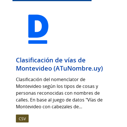
Clasificación de vías de
Montevideo (ATuNombre.uy)
Clasificación del nomenclator de
Montevideo según los tipos de cosas y
personas reconocidas con nombres de
calles. En base al juego de datos "Vías de
Montevideo con cabezales de...
CSV