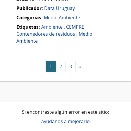
Publicador:
Data Uruguay
Categorias:
Medio Ambiente
Etiquetas:
Ambiente
,
CEMPRE
,
Contenedores de residuos
,
Medio
Ambiente
1
2
3
»
Si encontraste algún error en este sitio:
ayúdanos a mejorarlo