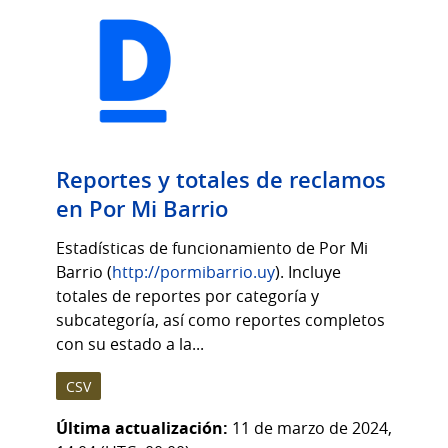
Reportes y totales de reclamos
en Por Mi Barrio
Estadísticas de funcionamiento de Por Mi
Barrio (
http://pormibarrio.uy
). Incluye
totales de reportes por categoría y
subcategoría, así como reportes completos
con su estado a la...
CSV
Última actualización:
11 de marzo de 2024,