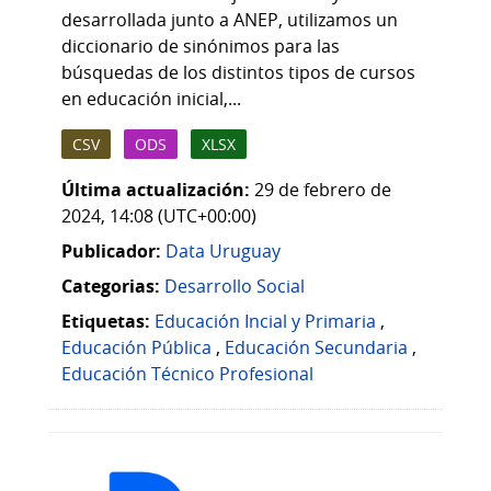
desarrollada junto a ANEP, utilizamos un
diccionario de sinónimos para las
búsquedas de los distintos tipos de cursos
en educación inicial,...
CSV
ODS
XLSX
Última actualización:
29 de febrero de
2024, 14:08 (UTC+00:00)
Publicador:
Data Uruguay
Categorias:
Desarrollo Social
Etiquetas:
Educación Incial y Primaria
,
Educación Pública
,
Educación Secundaria
,
Educación Técnico Profesional