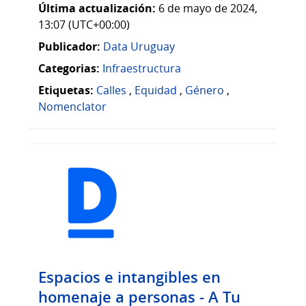
Última actualización:
6 de mayo de 2024,
13:07 (UTC+00:00)
Publicador:
Data Uruguay
Categorias:
Infraestructura
Etiquetas:
Calles
,
Equidad
,
Género
,
Nomenclator
Espacios e intangibles en
homenaje a personas - A Tu