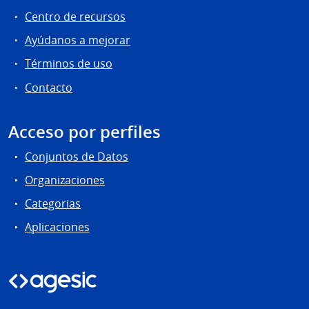
Centro de recursos
Ayúdanos a mejorar
Términos de uso
Contacto
Acceso por perfiles
Conjuntos de Datos
Organizaciones
Categorias
Aplicaciones