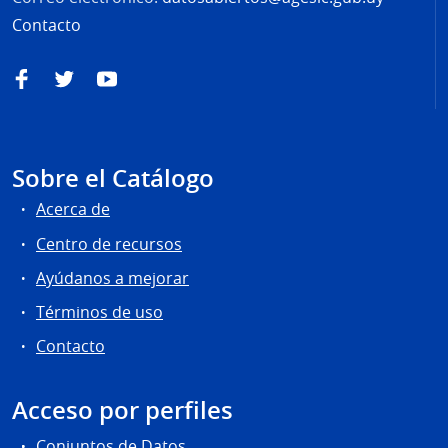
Contacto
Facebook
Twitter
YouTube
Sobre el Catálogo
Acerca de
Centro de recursos
Ayúdanos a mejorar
Términos de uso
Contacto
Acceso por perfiles
Conjuntos de Datos