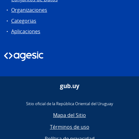
Organizaciones
Categorias
Aplicaciones
gub.uy
Sitio oficial de la República Oriental del Uruguay
Mapa del Sitio
Términos de uso
Política de privacidad