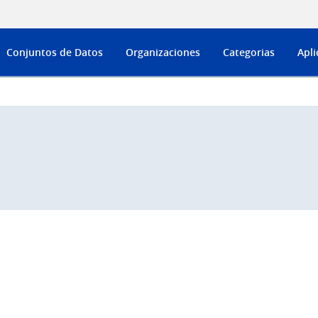
Conjuntos de Datos
Organizaciones
Categorias
Apli