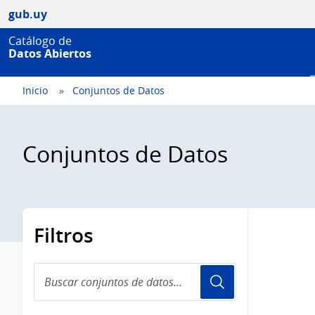
gub.uy
Catálogo de
Datos Abiertos
Inicio
Conjuntos de Datos
Conjuntos de Datos
Filtros
Buscar
conjuntos
de