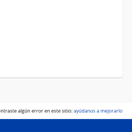
ntraste algún error en este sitio:
ayúdanos a mejorarlo