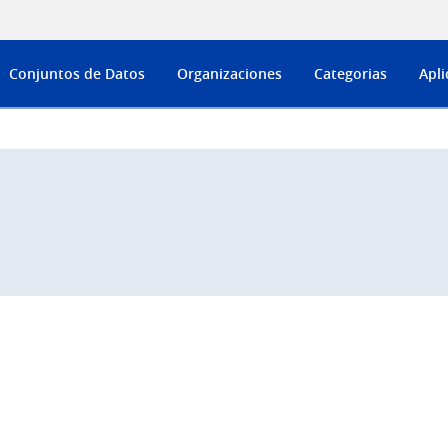
Conjuntos de Datos
Organizaciones
Categorias
Apli