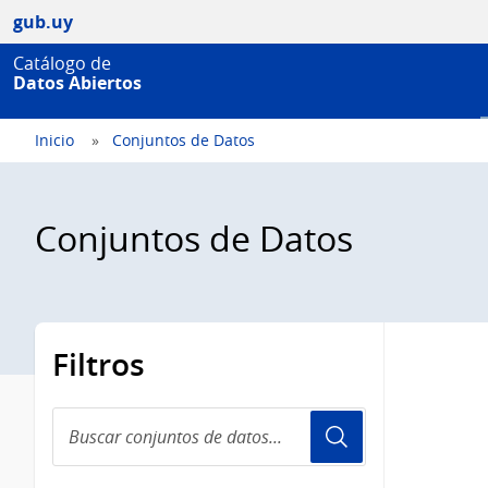
gub.uy
Catálogo de
Datos Abiertos
Inicio
Conjuntos de Datos
Conjuntos de Datos
Filtros
Buscar
conjuntos
de