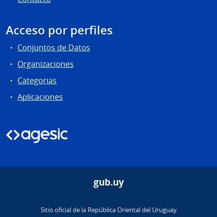
Acceso por perfiles
Conjuntos de Datos
Organizaciones
Categorias
Aplicaciones
gub.uy
Sitio oficial de la República Oriental del Uruguay