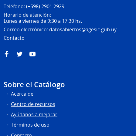
Teléfono:
(+598) 2901 2929
Horario de atención:
Lunes a viernes de 9:30 a 17:30 hs.
Correo electrónico:
datosabiertos@agesic.gub.uy
Contacto
Facebook
Twitter
YouTube
Sobre el Catálogo
Acerca de
Centro de recursos
Ayúdanos a mejorar
Términos de uso
Contacto