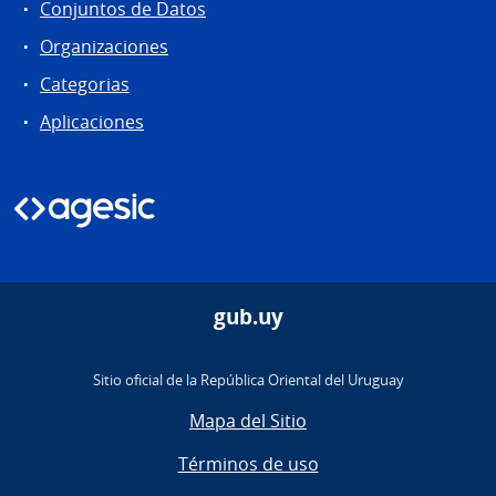
Conjuntos de Datos
Organizaciones
Categorias
Aplicaciones
gub.uy
Sitio oficial de la República Oriental del Uruguay
Mapa del Sitio
Términos de uso