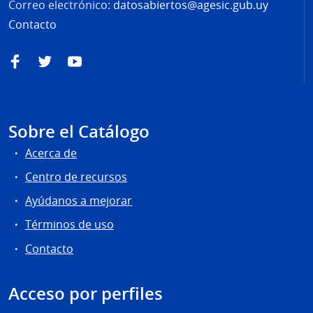
Correo electrónico:
datosabiertos@agesic.gub.uy
Contacto
Facebook
Twitter
YouTube
Sobre el Catálogo
Acerca de
Centro de recursos
Ayúdanos a mejorar
Términos de uso
Contacto
Acceso por perfiles