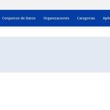
Conjuntos de Datos
Organizaciones
Categorias
Apli