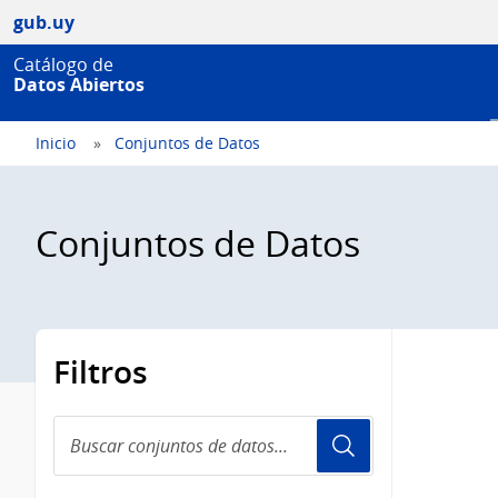
gub.uy
Catálogo de
Datos Abiertos
Inicio
Conjuntos de Datos
Conjuntos de Datos
Filtros
Buscar
conjuntos
de