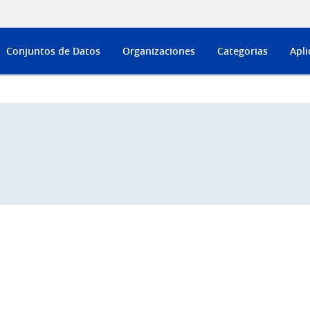
Conjuntos de Datos
Organizaciones
Categorias
Apli