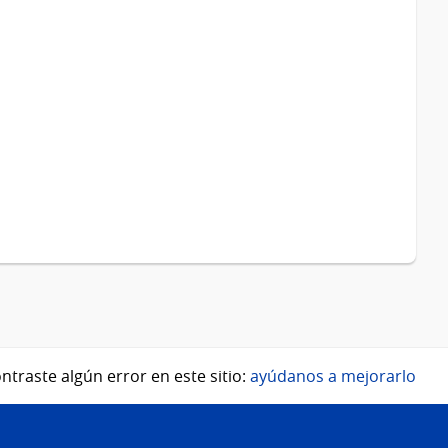
ntraste algún error en este sitio:
ayúdanos a mejorarlo