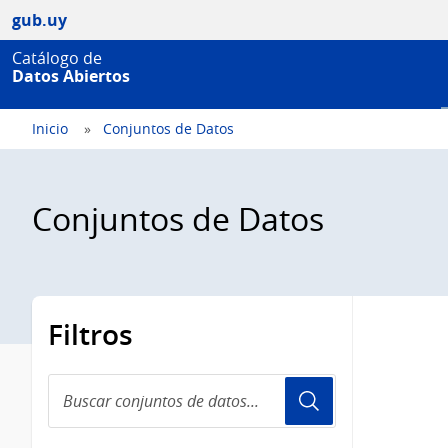
gub.uy
Catálogo de
Datos Abiertos
Inicio
Conjuntos de Datos
Conjuntos de Datos
Filtros
Buscar
conjuntos
de