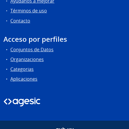
Ayúdanos a mejorar
Términos de uso
Contacto
Acceso por perfiles
Conjuntos de Datos
Organizaciones
Categorias
Aplicaciones