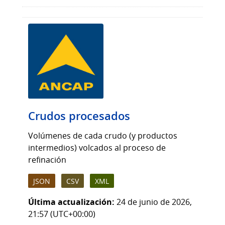
Crudos procesados
Volúmenes de cada crudo (y productos
intermedios) volcados al proceso de
refinación
JSON
CSV
XML
Última actualización:
24 de junio de 2026,
21:57 (UTC+00:00)