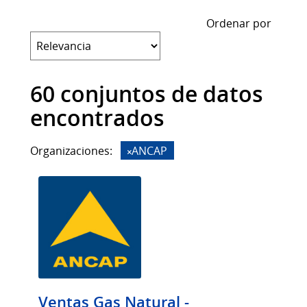
Ordenar por
60 conjuntos de datos
encontrados
Organizaciones:
ANCAP
Ventas Gas Natural -