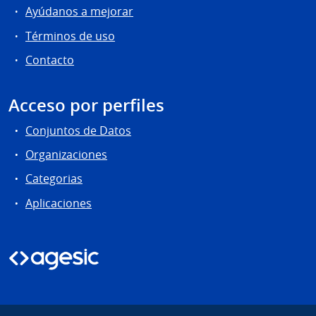
Ayúdanos a mejorar
Términos de uso
Contacto
Acceso por perfiles
Conjuntos de Datos
Organizaciones
Categorias
Aplicaciones