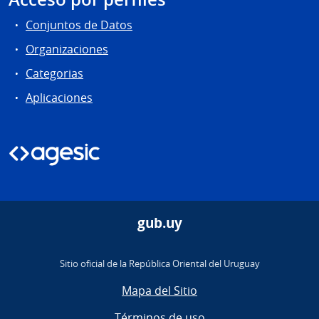
Conjuntos de Datos
Organizaciones
Categorias
Aplicaciones
gub.uy
Sitio oficial de la República Oriental del Uruguay
Mapa del Sitio
Términos de uso