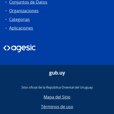
Conjuntos de Datos
Organizaciones
Categorias
Aplicaciones
gub.uy
Sitio oficial de la República Oriental del Uruguay
Mapa del Sitio
Términos de uso