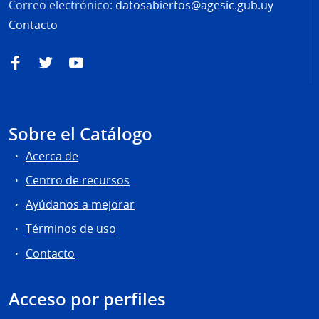
Correo electrónico:
datosabiertos@agesic.gub.uy
Contacto
Facebook
Twitter
YouTube
Sobre el Catálogo
Acerca de
Centro de recursos
Ayúdanos a mejorar
Términos de uso
Contacto
Acceso por perfiles