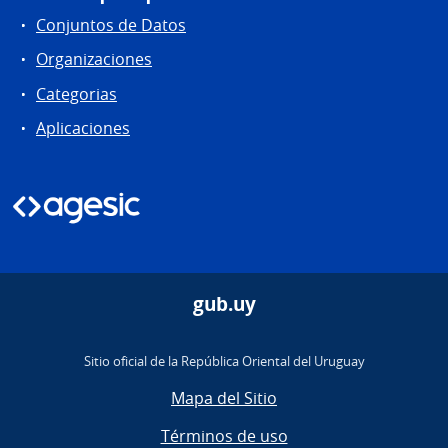
Conjuntos de Datos
Organizaciones
Categorias
Aplicaciones
gub.uy
Sitio oficial de la República Oriental del Uruguay
Mapa del Sitio
Términos de uso