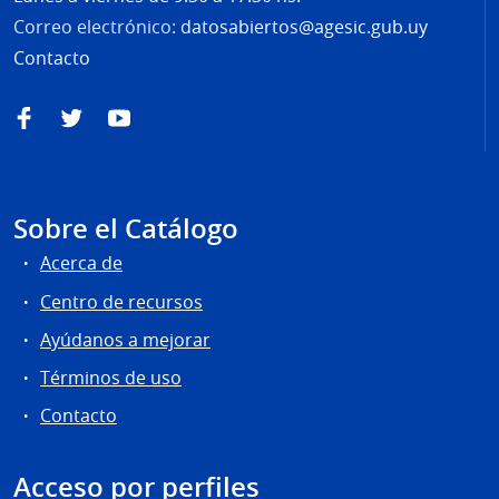
Correo electrónico:
datosabiertos@agesic.gub.uy
Contacto
Facebook
Twitter
YouTube
Sobre el Catálogo
Acerca de
Centro de recursos
Ayúdanos a mejorar
Términos de uso
Contacto
Acceso por perfiles