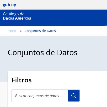
gub.uy
Catálogo de
Datos Abiertos
Inicio
Conjuntos de Datos
Conjuntos de Datos
Filtros
Buscar
conjuntos
de