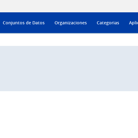
Conjuntos de Datos
Organizaciones
Categorias
Apli