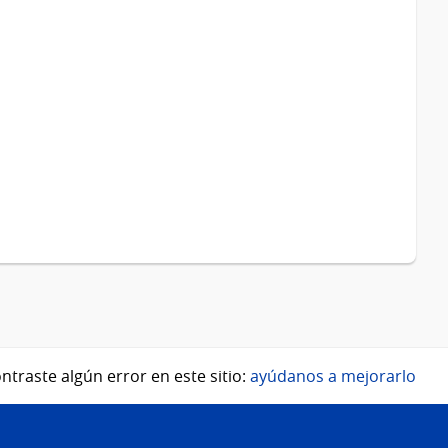
ntraste algún error en este sitio:
ayúdanos a mejorarlo