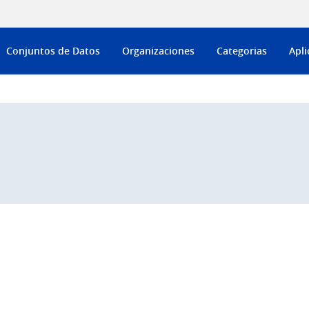
Conjuntos de Datos
Organizaciones
Categorias
Apli