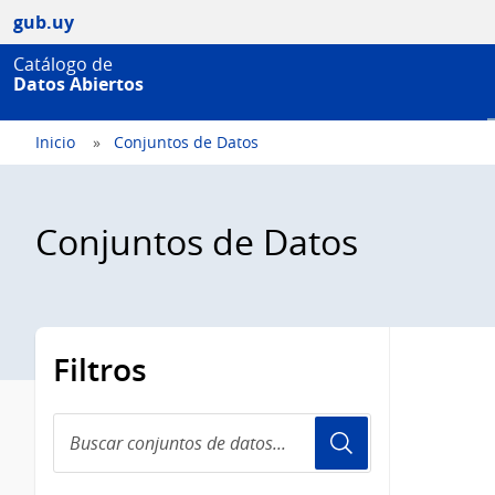
gub.uy
Catálogo de
Datos Abiertos
Inicio
Conjuntos de Datos
Conjuntos de Datos
Filtros
Buscar
conjuntos
de