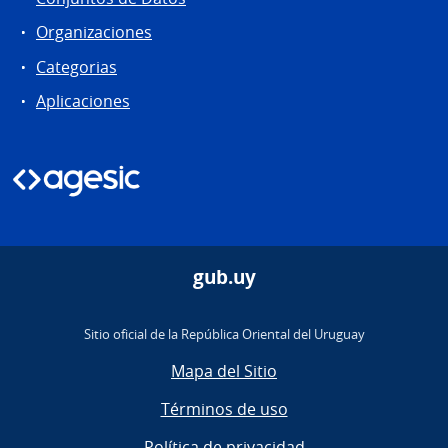
Organizaciones
Categorias
Aplicaciones
gub.uy
Sitio oficial de la República Oriental del Uruguay
Mapa del Sitio
Términos de uso
Política de privacidad