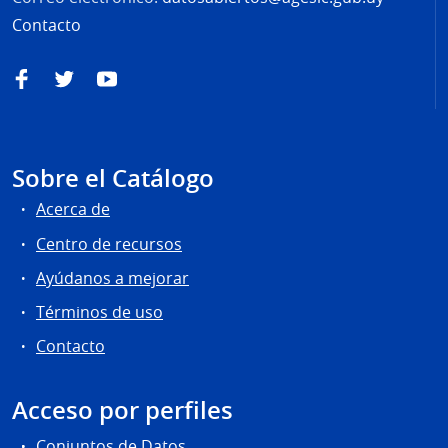
Contacto
Facebook
Twitter
YouTube
Sobre el Catálogo
Acerca de
Centro de recursos
Ayúdanos a mejorar
Términos de uso
Contacto
Acceso por perfiles
Conjuntos de Datos