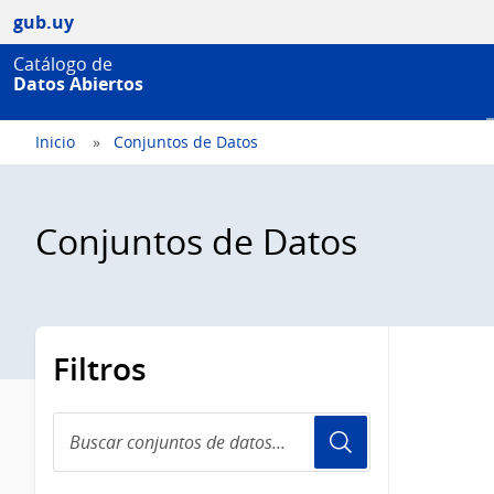
gub.uy
Catálogo de
Datos Abiertos
Inicio
Conjuntos de Datos
Conjuntos de Datos
Filtros
Buscar
conjuntos
de