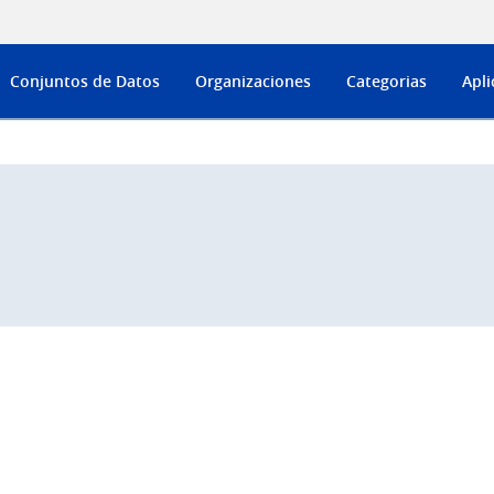
Conjuntos de Datos
Organizaciones
Categorias
Apli