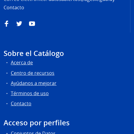
Contacto
Facebook
Twitter
YouTube
Sobre el Catálogo
Acerca de
Centro de recursos
Ayúdanos a mejorar
Términos de uso
Contacto
Acceso por perfiles
Conjuntos de Datos