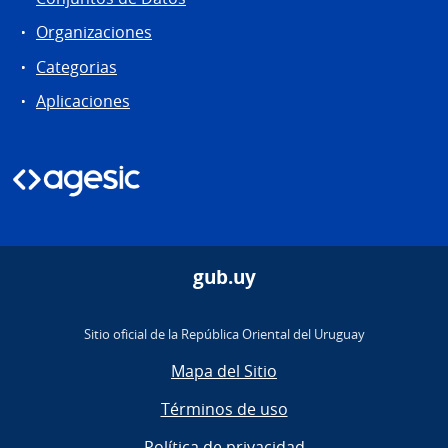
Organizaciones
Categorias
Aplicaciones
gub.uy
Sitio oficial de la República Oriental del Uruguay
Mapa del Sitio
Términos de uso
Política de privacidad