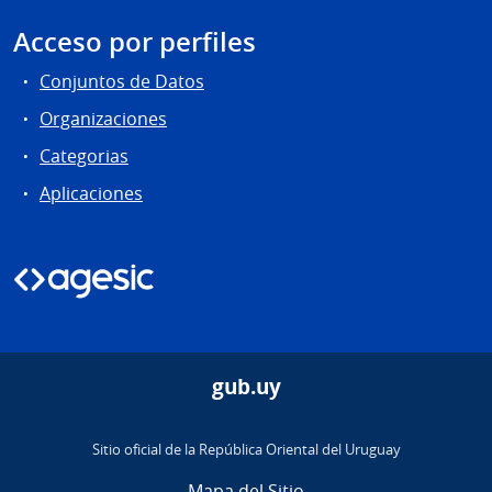
Acceso por perfiles
Conjuntos de Datos
Organizaciones
Categorias
Aplicaciones
gub.uy
Sitio oficial de la República Oriental del Uruguay
Mapa del Sitio