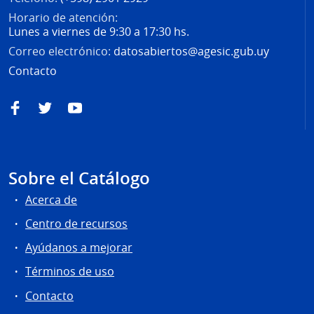
Horario de atención:
Lunes a viernes de 9:30 a 17:30 hs.
Correo electrónico:
datosabiertos@agesic.gub.uy
Contacto
Facebook
Twitter
YouTube
Sobre el Catálogo
Acerca de
Centro de recursos
Ayúdanos a mejorar
Términos de uso
Contacto